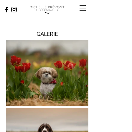
GALERIE